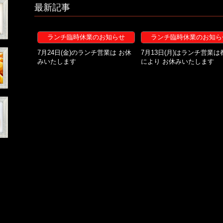
最新記事
ランチ臨時休業のお知らせ
ランチ臨時休業のお知ら
7月24日(金)のランチ営業は お休
7月13日(月)はランチ営業は
みいたします
により お休みいたします