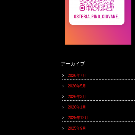
アーカイブ
2026年7月
2026年5月
2026年3月
2026年1月
2025年12月
2025年9月