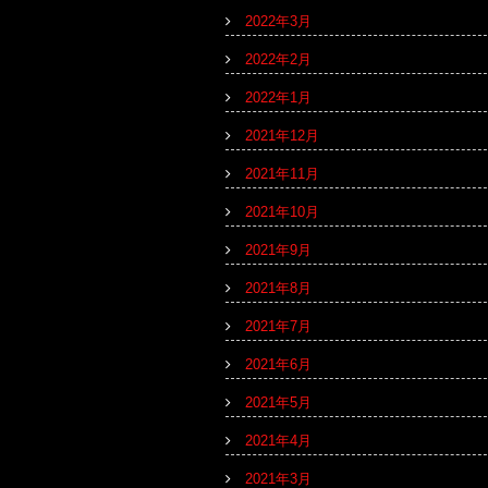
2022年3月
2022年2月
2022年1月
2021年12月
2021年11月
2021年10月
2021年9月
2021年8月
2021年7月
2021年6月
2021年5月
2021年4月
2021年3月