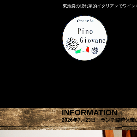
東池袋の隠れ家的イタリアンでワイン
INFORMATION
2026年7月23日 ランチ臨時休