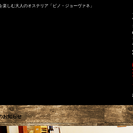
を楽しむ大人のオステリア「ピノ・ジョーヴァネ」
業のお知らせ