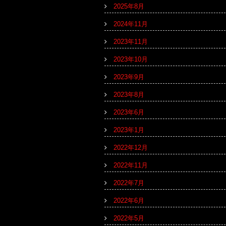
2025年8月
2024年11月
2023年11月
2023年10月
2023年9月
2023年8月
2023年6月
2023年1月
2022年12月
2022年11月
2022年7月
2022年6月
2022年5月