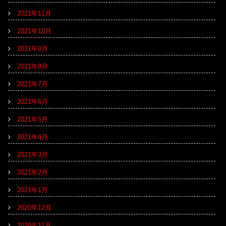
2021年11月
2021年10月
2021年9月
2021年8月
2021年7月
2021年6月
2021年5月
2021年4月
2021年3月
2021年2月
2021年1月
2020年12月
2020年11月