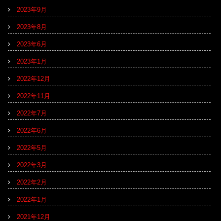
2023年9月
2023年8月
2023年6月
2023年1月
2022年12月
2022年11月
2022年7月
2022年6月
2022年5月
2022年3月
2022年2月
2022年1月
2021年12月