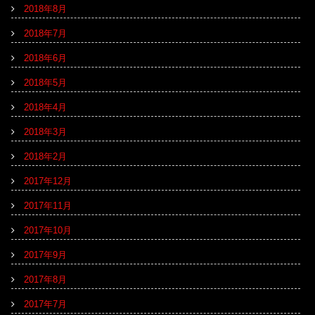
2018年8月
2018年7月
2018年6月
2018年5月
2018年4月
2018年3月
2018年2月
2017年12月
2017年11月
2017年10月
2017年9月
2017年8月
2017年7月