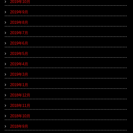
2019年10月
2019年9月
2019年8月
2019年7月
2019年6月
2019年5月
2019年4月
2019年3月
2019年1月
2018年12月
2018年11月
2018年10月
2018年9月