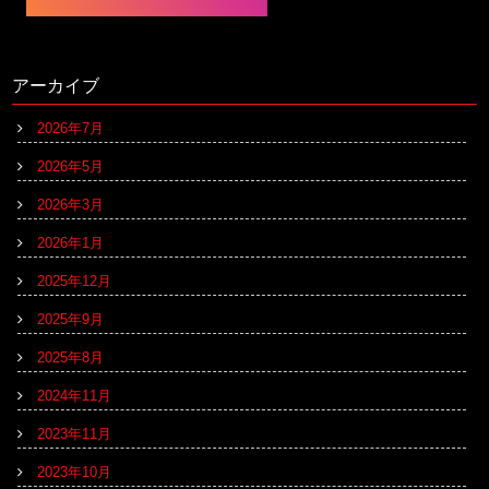
アーカイブ
2026年7月
2026年5月
2026年3月
2026年1月
2025年12月
2025年9月
2025年8月
2024年11月
2023年11月
2023年10月