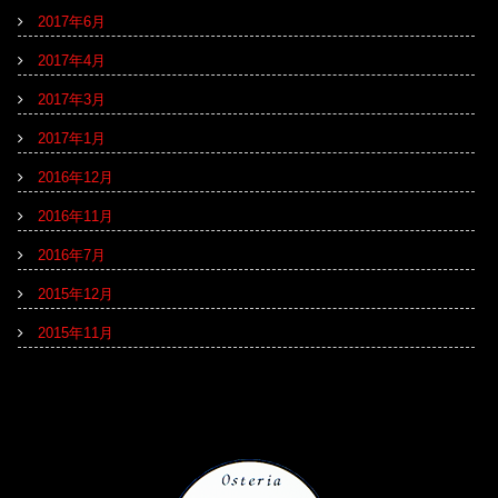
2017年6月
2017年4月
2017年3月
2017年1月
2016年12月
2016年11月
2016年7月
2015年12月
2015年11月