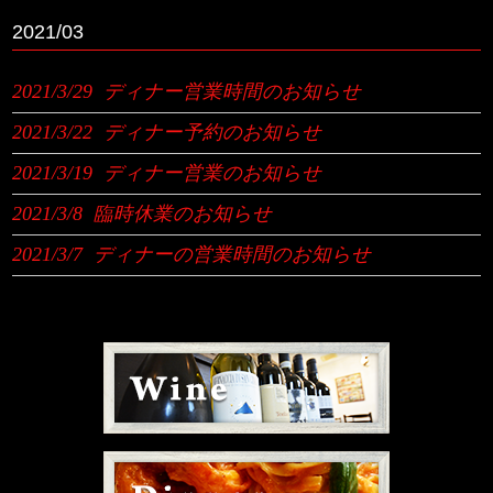
2021/03
2021/3/29
ディナー営業時間のお知らせ
2021/3/22
ディナー予約のお知らせ
2021/3/19
ディナー営業のお知らせ
2021/3/8
臨時休業のお知らせ
2021/3/7
ディナーの営業時間のお知らせ