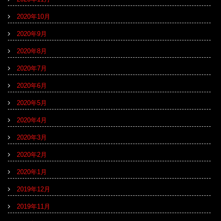
2020年10月
2020年9月
2020年8月
2020年7月
2020年6月
2020年5月
2020年4月
2020年3月
2020年2月
2020年1月
2019年12月
2019年11月