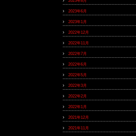
2023年8月
2023年6月
2023年1月
2022年12月
2022年11月
2022年7月
2022年6月
2022年5月
2022年3月
2022年2月
2022年1月
2021年12月
2021年11月