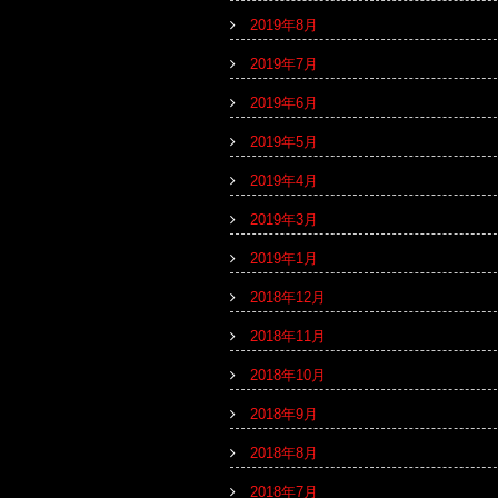
2019年8月
2019年7月
2019年6月
2019年5月
2019年4月
2019年3月
2019年1月
2018年12月
2018年11月
2018年10月
2018年9月
2018年8月
2018年7月