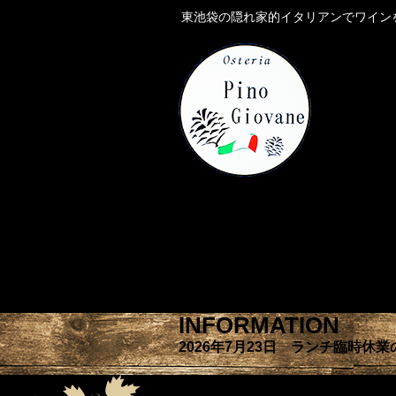
東池袋の隠れ家的イタリアンでワイン
INFORMATION
2026年7月23日 ランチ臨時休