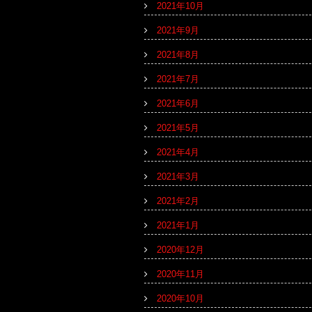
2021年10月
2021年9月
2021年8月
2021年7月
2021年6月
2021年5月
2021年4月
2021年3月
2021年2月
2021年1月
2020年12月
2020年11月
2020年10月