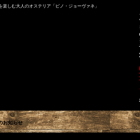
を楽しむ大人のオステリア「ピノ・ジョーヴァネ」
業のお知らせ