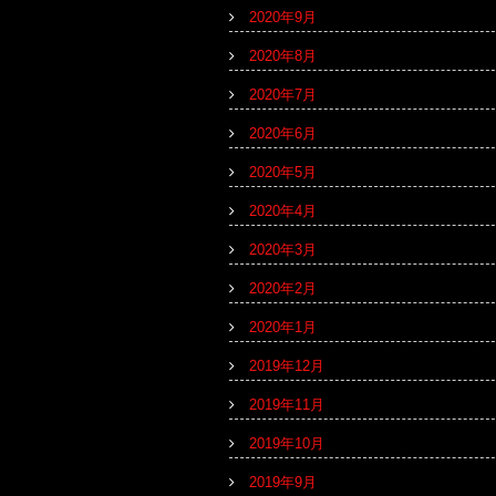
2020年9月
2020年8月
2020年7月
2020年6月
2020年5月
2020年4月
2020年3月
2020年2月
2020年1月
2019年12月
2019年11月
2019年10月
2019年9月