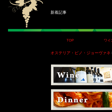
新着記事
TOP
ワイ
オステリア・ピノ・ジョーヴァネ