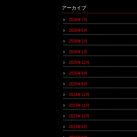
アーカイブ
2026年7月
2026年5月
2026年3月
2026年1月
2025年12月
2025年9月
2025年8月
2024年11月
2023年11月
2023年10月
2023年9月