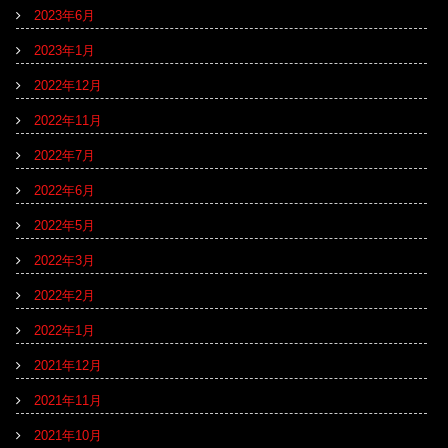
2023年6月
2023年1月
2022年12月
2022年11月
2022年7月
2022年6月
2022年5月
2022年3月
2022年2月
2022年1月
2021年12月
2021年11月
2021年10月