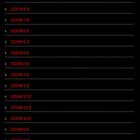
2020年8月
2020年7月
2020年6月
2020年5月
2020年4月
2020年3月
2020年2月
2020年1月
2019年12月
2019年11月
2019年10月
2019年9月