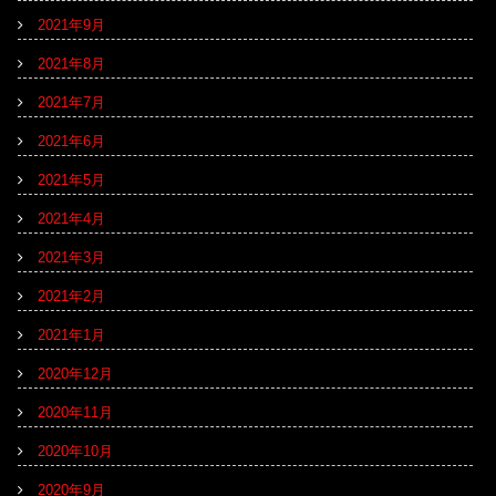
2021年9月
2021年8月
2021年7月
2021年6月
2021年5月
2021年4月
2021年3月
2021年2月
2021年1月
2020年12月
2020年11月
2020年10月
2020年9月