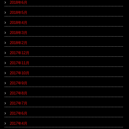
2018年6月
2018年5月
2018年4月
2018年3月
2018年2月
2017年12月
2017年11月
2017年10月
2017年9月
2017年8月
2017年7月
2017年6月
2017年4月