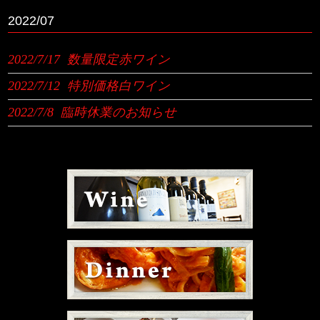
2022/07
2022/7/17
数量限定赤ワイン
2022/7/12
特別価格白ワイン
2022/7/8
臨時休業のお知らせ