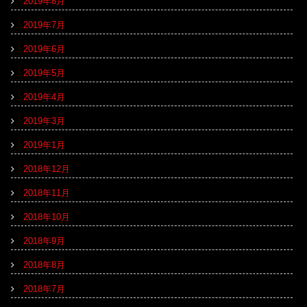
2019年8月
2019年7月
2019年6月
2019年5月
2019年4月
2019年3月
2019年1月
2018年12月
2018年11月
2018年10月
2018年9月
2018年8月
2018年7月