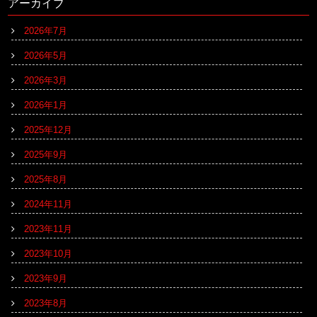
アーカイブ
2026年7月
2026年5月
2026年3月
2026年1月
2025年12月
2025年9月
2025年8月
2024年11月
2023年11月
2023年10月
2023年9月
2023年8月