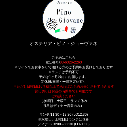
オステリア・ピノ・ジョーヴァネ
ご予約はこちら
電話番号/
03-6326-2263
※ワインでお食事をして頂ける方のご予約をお受けしております
※ランチは予約不可
予約は1ヶ月以内にお願します。
定休日/日曜・一部不定休有り
＊ただし日曜日は6名様以上であればご予約お受けさせて頂きます
貸し切りはお昼の時間帯でも可能です
ご相談ください
（水曜日・土曜日 ランチ休み
祝日はディナー営業のみ）
ランチ/11:30～13:30 (LO12:30)
※水曜日、土曜日はランチは休み
ディナー/18:00～22:30 (LO21:30)