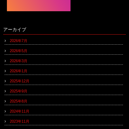
アーカイブ
2026年7月
2026年5月
2026年3月
2026年1月
2025年12月
2025年9月
2025年8月
2024年11月
2023年11月