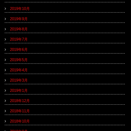
2019年10月
2019年9月
2019年8月
2019年7月
2019年6月
2019年5月
2019年4月
2019年3月
2019年1月
2018年12月
2018年11月
2018年10月