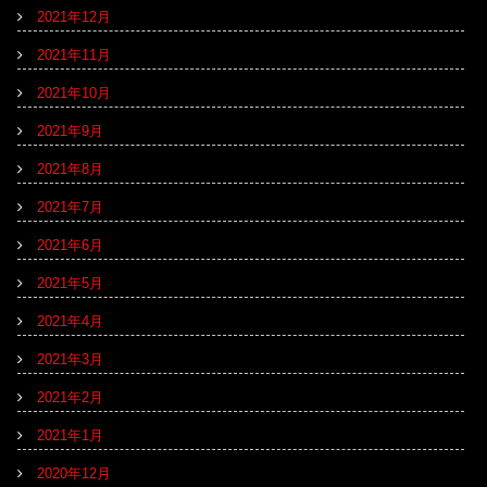
2021年12月
2021年11月
2021年10月
2021年9月
2021年8月
2021年7月
2021年6月
2021年5月
2021年4月
2021年3月
2021年2月
2021年1月
2020年12月