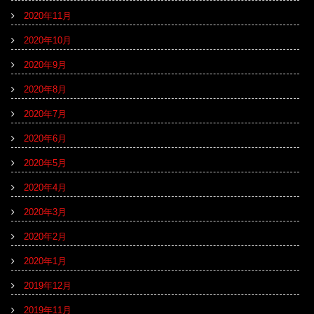
2020年11月
2020年10月
2020年9月
2020年8月
2020年7月
2020年6月
2020年5月
2020年4月
2020年3月
2020年2月
2020年1月
2019年12月
2019年11月