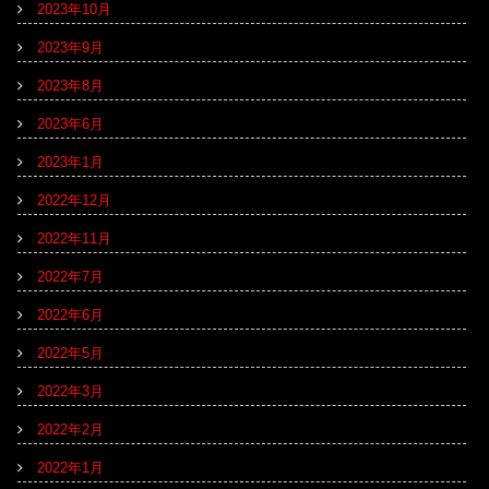
2023年10月
2023年9月
2023年8月
2023年6月
2023年1月
2022年12月
2022年11月
2022年7月
2022年6月
2022年5月
2022年3月
2022年2月
2022年1月