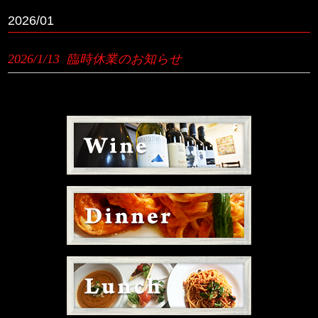
2026/01
2026/1/13
臨時休業のお知らせ