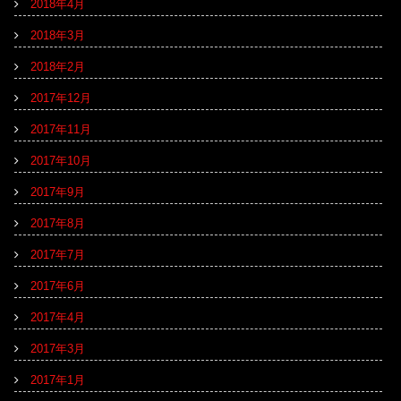
2018年4月
2018年3月
2018年2月
2017年12月
2017年11月
2017年10月
2017年9月
2017年8月
2017年7月
2017年6月
2017年4月
2017年3月
2017年1月