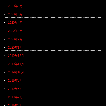
2020年6月
2020年5月
2020年4月
2020年3月
2020年2月
2020年1月
2019年12月
2019年11月
2019年10月
2019年9月
2019年8月
2019年7月
2019年6月