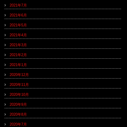
2021年7月
2021年6月
2021年5月
2021年4月
2021年3月
2021年2月
2021年1月
2020年12月
2020年11月
2020年10月
2020年9月
2020年8月
2020年7月