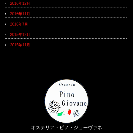
2016年12月
2016年11月
2016年7月
2015年12月
2015年11月
オステリア・ピノ・ジョーヴァネ