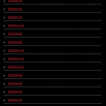
2026年5月
2026年3月
2026年1月
2025年12月
2025年9月
2025年8月
2024年11月
2023年11月
2023年10月
2023年9月
2023年8月
2023年6月
2023年1月