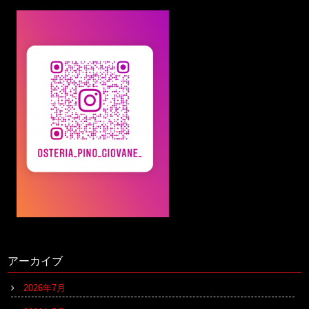
アーカイブ
2026年7月