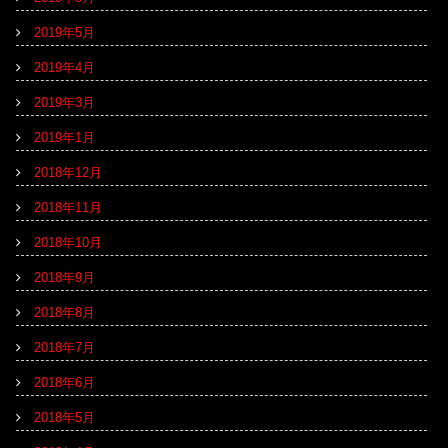
2019年5月
2019年4月
2019年3月
2019年1月
2018年12月
2018年11月
2018年10月
2018年9月
2018年8月
2018年7月
2018年6月
2018年5月