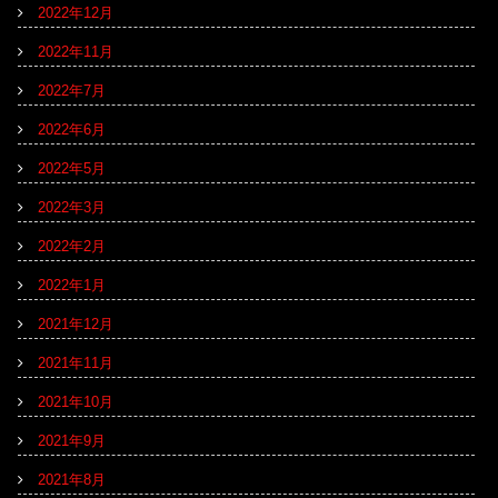
2022年12月
2022年11月
2022年7月
2022年6月
2022年5月
2022年3月
2022年2月
2022年1月
2021年12月
2021年11月
2021年10月
2021年9月
2021年8月