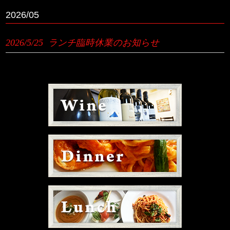
2026/05
2026/5/25
ランチ臨時休業のお知らせ