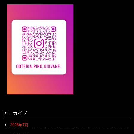
アーカイブ
2026年7月