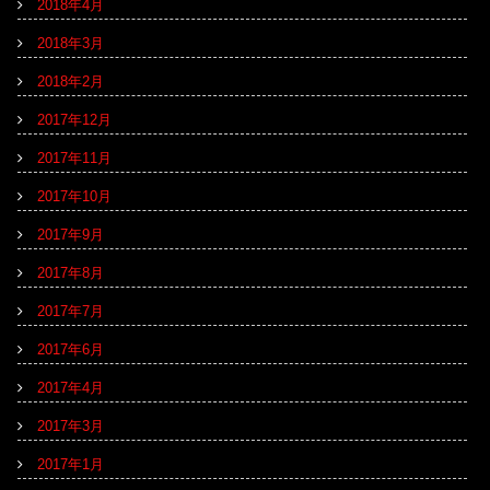
2018年4月
2018年3月
2018年2月
2017年12月
2017年11月
2017年10月
2017年9月
2017年8月
2017年7月
2017年6月
2017年4月
2017年3月
2017年1月