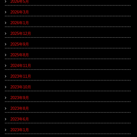
2026年5月
2026年3月
2026年1月
2025年12月
2025年9月
2025年8月
2024年11月
2023年11月
2023年10月
2023年9月
2023年8月
2023年6月
2023年1月