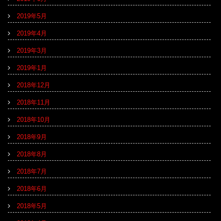
2019年5月
2019年4月
2019年3月
2019年1月
2018年12月
2018年11月
2018年10月
2018年9月
2018年8月
2018年7月
2018年6月
2018年5月