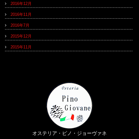
2016年12月
2016年11月
2016年7月
2015年12月
2015年11月
オステリア・ピノ・ジョーヴァネ