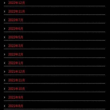
2022年12月
2022年11月
2022年7月
2022年6月
2022年5月
2022年3月
2022年2月
2022年1月
2021年12月
2021年11月
2021年10月
2021年9月
2021年8月