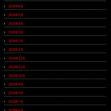
2020年6月
2020年5月
2020年4月
2020年3月
2020年2月
2020年1月
2019年12月
2019年11月
2019年10月
2019年9月
2019年8月
2019年7月
2019年6月