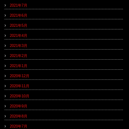
2021年7月
2021年6月
2021年5月
2021年4月
2021年3月
2021年2月
2021年1月
2020年12月
2020年11月
2020年10月
2020年9月
2020年8月
2020年7月