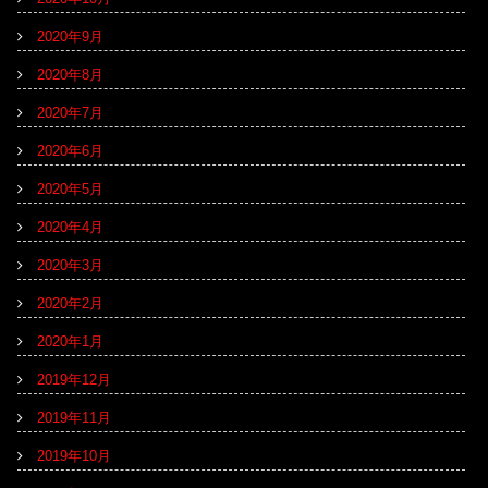
2020年9月
2020年8月
2020年7月
2020年6月
2020年5月
2020年4月
2020年3月
2020年2月
2020年1月
2019年12月
2019年11月
2019年10月