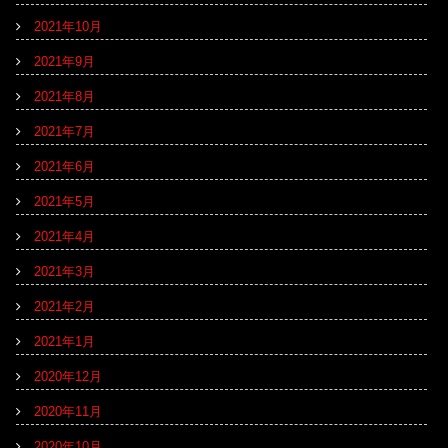
2021年10月
2021年9月
2021年8月
2021年7月
2021年6月
2021年5月
2021年4月
2021年3月
2021年2月
2021年1月
2020年12月
2020年11月
2020年10月