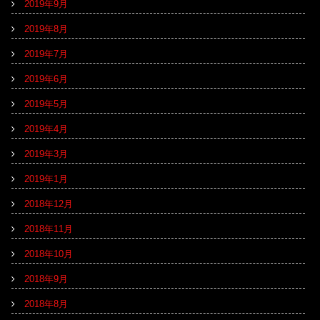
2019年9月
2019年8月
2019年7月
2019年6月
2019年5月
2019年4月
2019年3月
2019年1月
2018年12月
2018年11月
2018年10月
2018年9月
2018年8月