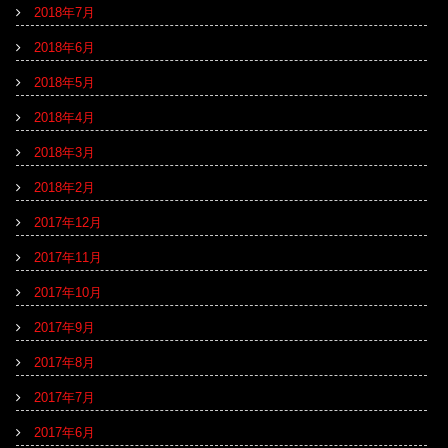
2018年7月
2018年6月
2018年5月
2018年4月
2018年3月
2018年2月
2017年12月
2017年11月
2017年10月
2017年9月
2017年8月
2017年7月
2017年6月