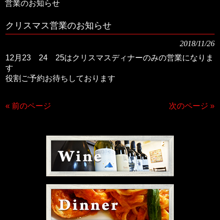
営業のお知らせ
クリスマス営業のお知らせ
2018/11/26
12月23 24 25はクリスマスディナーのみの営業になりま
す
役割ご予約お待ちしております
« 前のページ
次のページ »