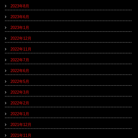
2023年8月
2023年6月
2023年1月
2022年12月
2022年11月
2022年7月
2022年6月
2022年5月
2022年3月
2022年2月
2022年1月
2021年12月
2021年11月