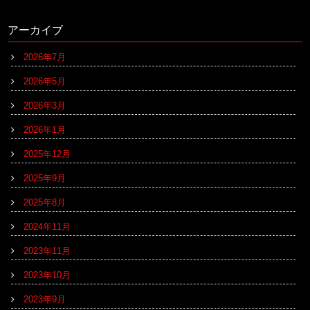
アーカイブ
2026年7月
2026年5月
2026年3月
2026年1月
2025年12月
2025年9月
2025年8月
2024年11月
2023年11月
2023年10月
2023年9月