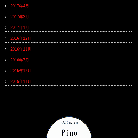
2017年4月
2017年3月
2017年1月
2016年12月
2016年11月
2016年7月
2015年12月
2015年11月