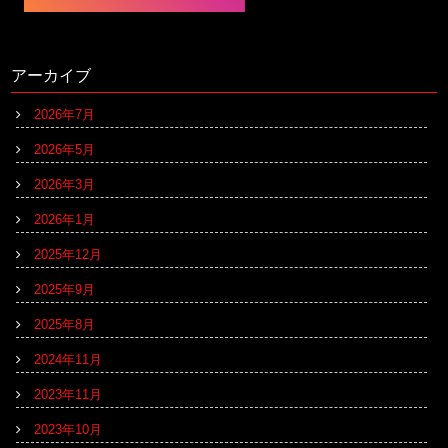
アーカイブ
2026年7月
2026年5月
2026年3月
2026年1月
2025年12月
2025年9月
2025年8月
2024年11月
2023年11月
2023年10月