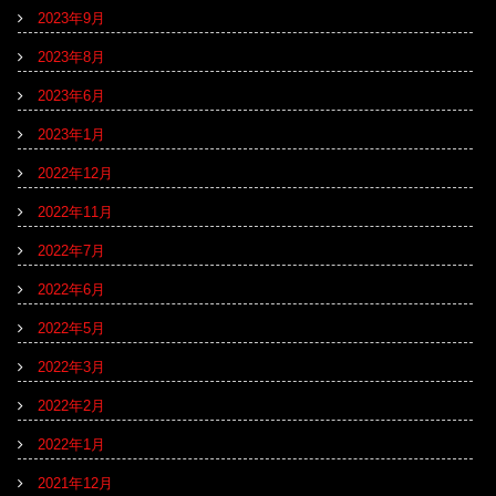
2023年9月
2023年8月
2023年6月
2023年1月
2022年12月
2022年11月
2022年7月
2022年6月
2022年5月
2022年3月
2022年2月
2022年1月
2021年12月