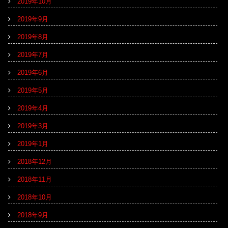
2019年10月
2019年9月
2019年8月
2019年7月
2019年6月
2019年5月
2019年4月
2019年3月
2019年1月
2018年12月
2018年11月
2018年10月
2018年9月