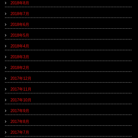
2018年8月
2018年7月
2018年6月
2018年5月
2018年4月
2018年3月
2018年2月
2017年12月
2017年11月
2017年10月
2017年9月
2017年8月
2017年7月