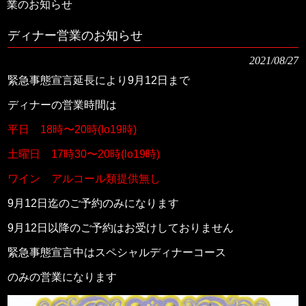
業のお知らせ
ディナー営業のお知らせ
2021/08/27
緊急事態宣言延長により9月12日まで
ディナーの営業時間は
平日 18時〜20時(lo19時)
土曜日 17時30〜20時(lo19時)
ワイン アルコール類提供無し
9月12日迄のご予約のみになります
9月12日以降のご予約はお受けしておりません
緊急事態宣言中はスペシャルディナーコース
のみの営業になります