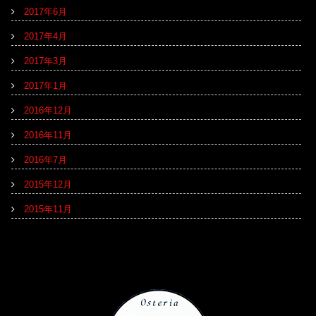
2017年6月
2017年4月
2017年3月
2017年1月
2016年12月
2016年11月
2016年7月
2015年12月
2015年11月