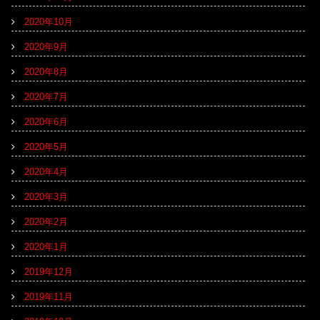
2020年10月
2020年9月
2020年8月
2020年7月
2020年6月
2020年5月
2020年4月
2020年3月
2020年2月
2020年1月
2019年12月
2019年11月