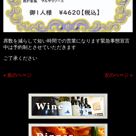
席数を減らして短い時間での営業になります緊急事態宣言
中は予約制とさせていただきます
ご了承ください
« 前のページ
次のページ »