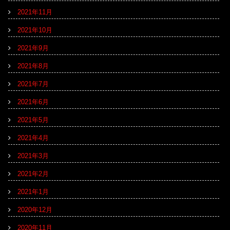
2021年11月
2021年10月
2021年9月
2021年8月
2021年7月
2021年6月
2021年5月
2021年4月
2021年3月
2021年2月
2021年1月
2020年12月
2020年11月