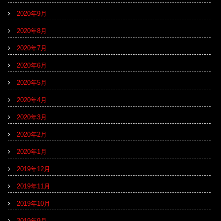
2020年9月
2020年8月
2020年7月
2020年6月
2020年5月
2020年4月
2020年3月
2020年2月
2020年1月
2019年12月
2019年11月
2019年10月
2019年9月