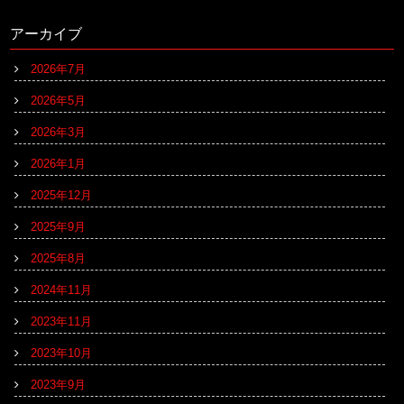
アーカイブ
2026年7月
2026年5月
2026年3月
2026年1月
2025年12月
2025年9月
2025年8月
2024年11月
2023年11月
2023年10月
2023年9月