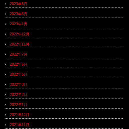
2023年8月
2023年6月
2023年1月
2022年12月
2022年11月
2022年7月
2022年6月
2022年5月
2022年3月
2022年2月
2022年1月
2021年12月
2021年11月