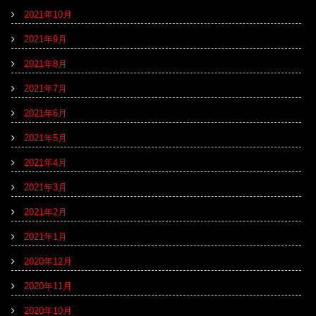
2021年10月
2021年9月
2021年8月
2021年7月
2021年6月
2021年5月
2021年4月
2021年3月
2021年2月
2021年1月
2020年12月
2020年11月
2020年10月