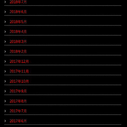
2018年7月
2018年6月
2018年5月
2018年4月
2018年3月
2018年2月
2017年12月
2017年11月
2017年10月
2017年9月
2017年8月
2017年7月
2017年6月