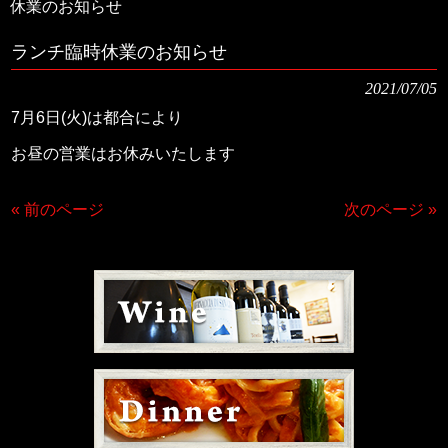
休業のお知らせ
ランチ臨時休業のお知らせ
2021/07/05
7月6日(火)は都合により
お昼の営業はお休みいたします
« 前のページ
次のページ »