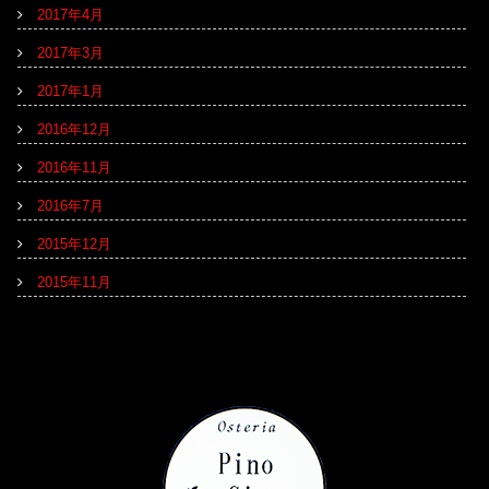
2017年4月
2017年3月
2017年1月
2016年12月
2016年11月
2016年7月
2015年12月
2015年11月