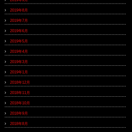
2019年8月
2019年7月
2019年6月
2019年5月
2019年4月
2019年3月
2019年1月
2018年12月
2018年11月
2018年10月
2018年9月
2018年8月