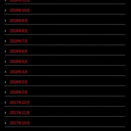
2018年11月
2018年10月
2018年9月
2018年8月
2018年7月
2018年6月
2018年5月
2018年4月
2018年3月
2018年2月
2017年12月
2017年11月
2017年10月