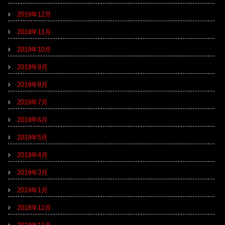
2019年12月
2019年11月
2019年10月
2019年9月
2019年8月
2019年7月
2019年6月
2019年5月
2019年4月
2019年3月
2019年1月
2018年12月