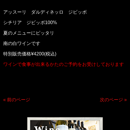
アッスーリ ダルディネッロ ジビッボ
シチリア ジビッボ100%
夏のメニューにピッタリ
南の白ワインです
特別販売価格¥4200(税込)
ワインで食事が出来るかたのご予約をお受けしております
« 前のページ
次のページ »