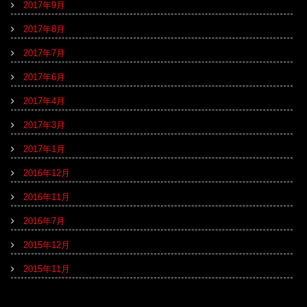
2017年9月
2017年8月
2017年7月
2017年6月
2017年4月
2017年3月
2017年1月
2016年12月
2016年11月
2016年7月
2015年12月
2015年11月