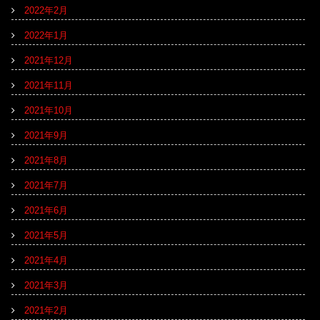
2022年2月
2022年1月
2021年12月
2021年11月
2021年10月
2021年9月
2021年8月
2021年7月
2021年6月
2021年5月
2021年4月
2021年3月
2021年2月