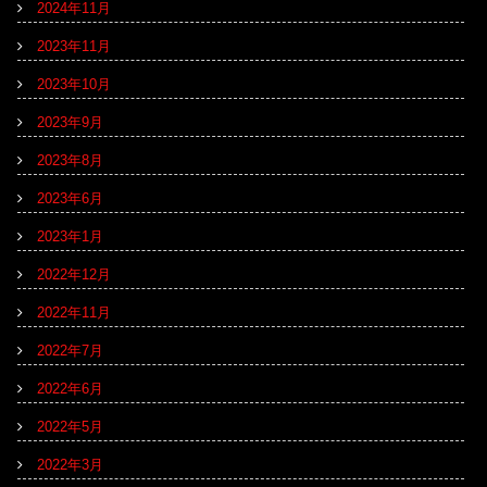
2024年11月
2023年11月
2023年10月
2023年9月
2023年8月
2023年6月
2023年1月
2022年12月
2022年11月
2022年7月
2022年6月
2022年5月
2022年3月