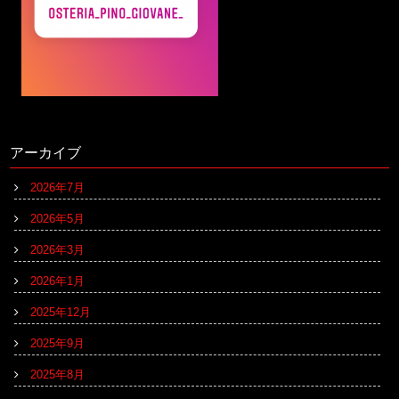
アーカイブ
2026年7月
2026年5月
2026年3月
2026年1月
2025年12月
2025年9月
2025年8月