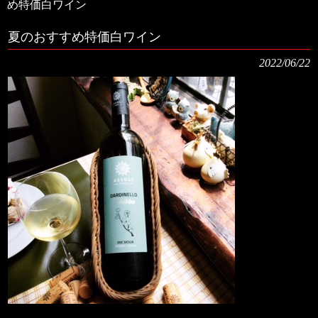
め特価白ワイン
夏のおすすめ特価白ワイン
2022/06/22