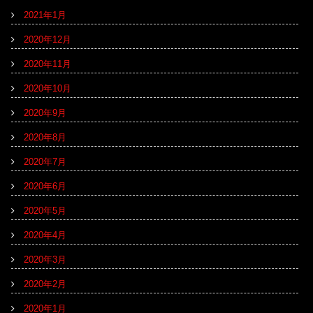
2021年1月
2020年12月
2020年11月
2020年10月
2020年9月
2020年8月
2020年7月
2020年6月
2020年5月
2020年4月
2020年3月
2020年2月
2020年1月