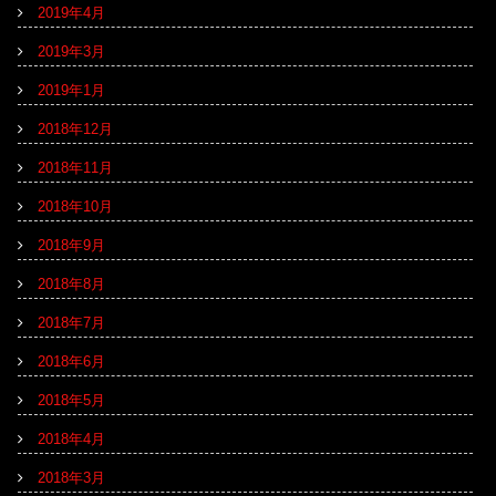
2019年4月
2019年3月
2019年1月
2018年12月
2018年11月
2018年10月
2018年9月
2018年8月
2018年7月
2018年6月
2018年5月
2018年4月
2018年3月