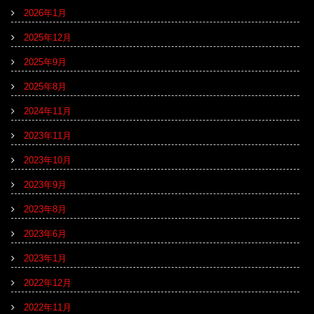
2026年1月
2025年12月
2025年9月
2025年8月
2024年11月
2023年11月
2023年10月
2023年9月
2023年8月
2023年6月
2023年1月
2022年12月
2022年11月