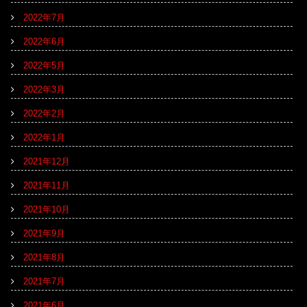
2022年7月
2022年6月
2022年5月
2022年3月
2022年2月
2022年1月
2021年12月
2021年11月
2021年10月
2021年9月
2021年8月
2021年7月
2021年6月