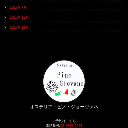
2016年7月
2015年12月
2015年11月
オステリア・ピノ・ジョーヴァネ
ご予約はこちら
電話番号/
03-6326-2263