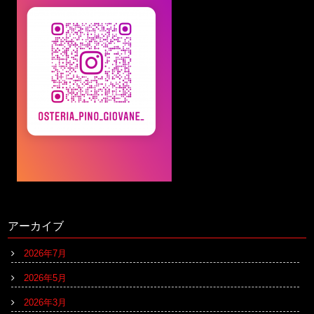
アーカイブ
2026年7月
2026年5月
2026年3月