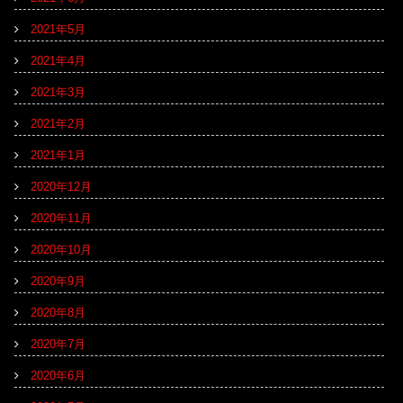
2021年5月
2021年4月
2021年3月
2021年2月
2021年1月
2020年12月
2020年11月
2020年10月
2020年9月
2020年8月
2020年7月
2020年6月