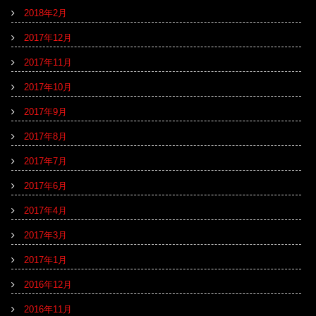
2018年2月
2017年12月
2017年11月
2017年10月
2017年9月
2017年8月
2017年7月
2017年6月
2017年4月
2017年3月
2017年1月
2016年12月
2016年11月