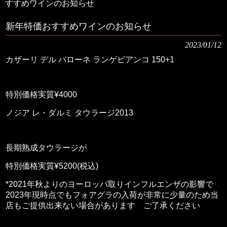
すすめワインのお知らせ
新年特価おすすめワインのお知らせ
2023/01/12
カザーリ デル バローネ ランゲビアンコ 150+1
特別価格実質¥4000
ノジア レ・ダルミ タウラージ2013
長期熟成タウラージが
特別価格実質¥5200(税込)
*2021年秋よりのヨーロッパ取りインフルエンザの影響で
2023年現時点でもフォアグラの入荷が非常に少量のため当
店もご提供出来ない場合があります ご了承ください