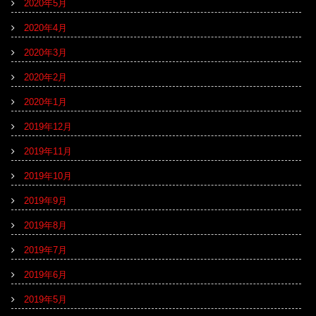
2020年5月
2020年4月
2020年3月
2020年2月
2020年1月
2019年12月
2019年11月
2019年10月
2019年9月
2019年8月
2019年7月
2019年6月
2019年5月