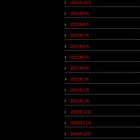
2021年10月
2021年9月
2021年8月
2021年7月
2021年6月
2021年5月
2021年4月
2021年3月
2021年2月
2021年1月
2020年12月
2020年11月
2020年10月