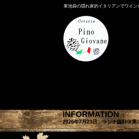
東池袋の隠れ家的イタリアンでワイン
INFORMATION
2026年7月23日 ランチ臨時休