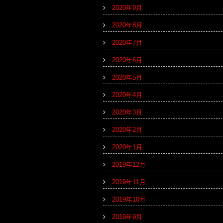
2020年9月
2020年8月
2020年7月
2020年6月
2020年5月
2020年4月
2020年3月
2020年2月
2020年1月
2019年12月
2019年11月
2019年10月
2019年9月