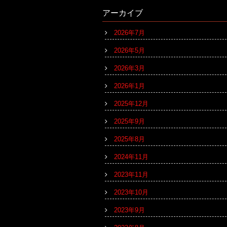
アーカイブ
2026年7月
2026年5月
2026年3月
2026年1月
2025年12月
2025年9月
2025年8月
2024年11月
2023年11月
2023年10月
2023年9月