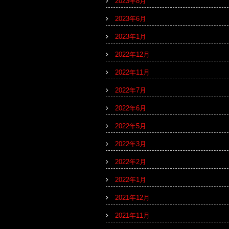
2023年8月
2023年6月
2023年1月
2022年12月
2022年11月
2022年7月
2022年6月
2022年5月
2022年3月
2022年2月
2022年1月
2021年12月
2021年11月