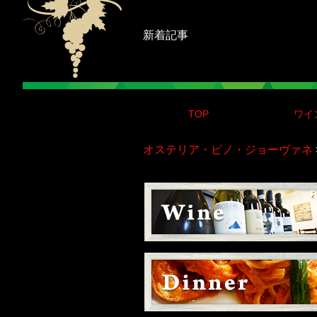
新着記事
TOP
ワイ
オステリア・ピノ・ジョーヴァネ