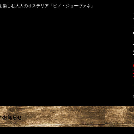
を楽しむ大人のオステリア「ピノ・ジョーヴァネ」
業のお知らせ