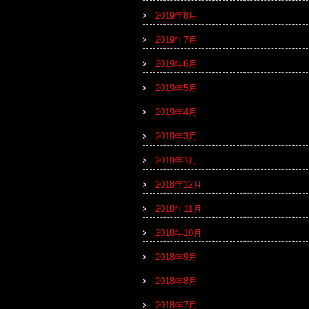
2019年8月
2019年7月
2019年6月
2019年5月
2019年4月
2019年3月
2019年1月
2018年12月
2018年11月
2018年10月
2018年9月
2018年8月
2018年7月