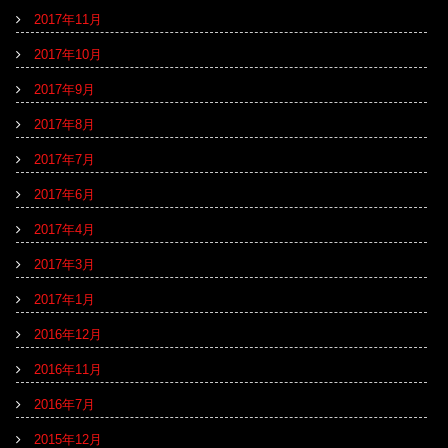
2017年11月
2017年10月
2017年9月
2017年8月
2017年7月
2017年6月
2017年4月
2017年3月
2017年1月
2016年12月
2016年11月
2016年7月
2015年12月