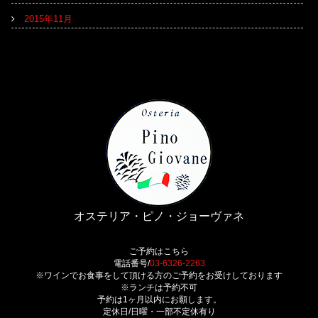
2015年11月
オステリア・ピノ・ジョーヴァネ
ご予約はこちら
電話番号/
03-6326-2263
※ワインでお食事をして頂ける方のご予約をお受けしております
※ランチは予約不可
予約は1ヶ月以内にお願します。
定休日/日曜・一部不定休有り