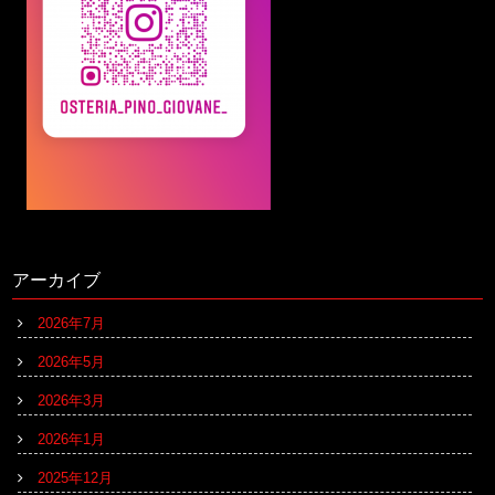
アーカイブ
2026年7月
2026年5月
2026年3月
2026年1月
2025年12月