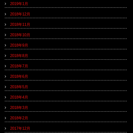
2019年1月
2018年12月
2018年11月
2018年10月
2018年9月
2018年8月
2018年7月
2018年6月
2018年5月
2018年4月
2018年3月
2018年2月
2017年12月