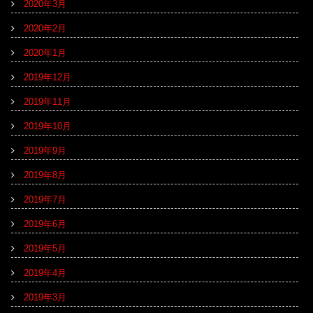
2020年3月
2020年2月
2020年1月
2019年12月
2019年11月
2019年10月
2019年9月
2019年8月
2019年7月
2019年6月
2019年5月
2019年4月
2019年3月