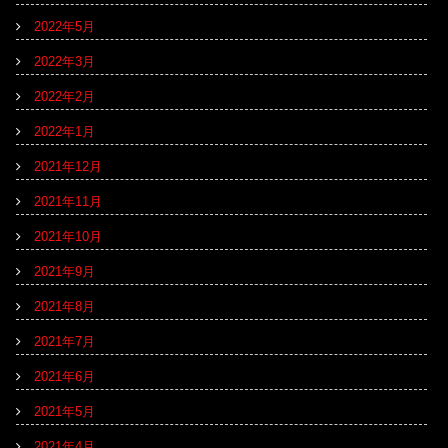
2022年5月
2022年3月
2022年2月
2022年1月
2021年12月
2021年11月
2021年10月
2021年9月
2021年8月
2021年7月
2021年6月
2021年5月
2021年4月