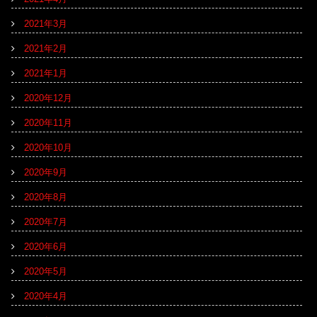
2021年3月
2021年2月
2021年1月
2020年12月
2020年11月
2020年10月
2020年9月
2020年8月
2020年7月
2020年6月
2020年5月
2020年4月