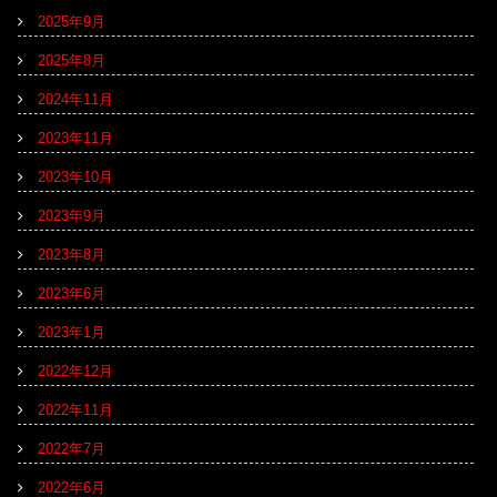
2025年9月
2025年8月
2024年11月
2023年11月
2023年10月
2023年9月
2023年8月
2023年6月
2023年1月
2022年12月
2022年11月
2022年7月
2022年6月