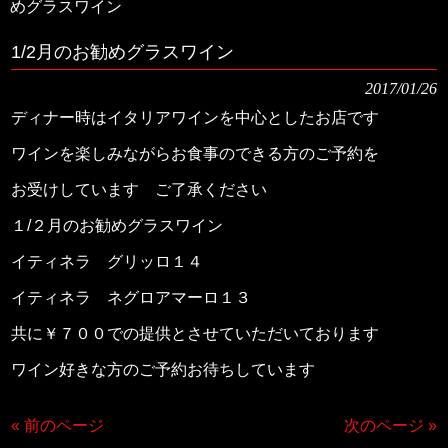
めグラスワイン
1/2月のお勧めグラスワイン
2017/01/26
ディナー時はイタリアワインを中心としたお店です
ワインを楽しみながらお食事のできる方のご予約を
お受けしています ご了承ください
１/２月のお勧めグラスワイン
イティネラ グリッロ１４
イティネラ ネグロアマーロ１３
共に￥７００での提供とさせていただいております
ワイン好きな方のご予約お待ちしています
« 前のページ
次のページ »