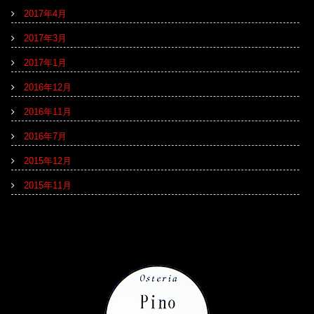
2017年4月
2017年3月
2017年1月
2016年12月
2016年11月
2016年7月
2015年12月
2015年11月