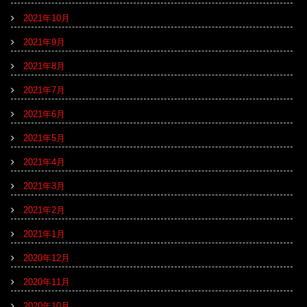
2021年10月
2021年9月
2021年8月
2021年7月
2021年6月
2021年5月
2021年4月
2021年3月
2021年2月
2021年1月
2020年12月
2020年11月
2020年10月