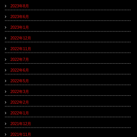
2023年8月
2023年6月
2023年1月
2022年12月
2022年11月
2022年7月
2022年6月
2022年5月
2022年3月
2022年2月
2022年1月
2021年12月
2021年11月