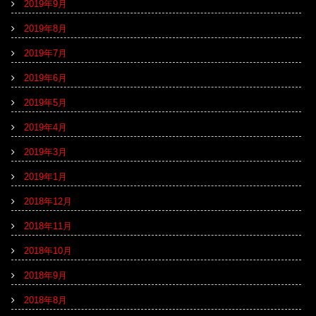
2019年9月
2019年8月
2019年7月
2019年6月
2019年5月
2019年4月
2019年3月
2019年1月
2018年12月
2018年11月
2018年10月
2018年9月
2018年8月