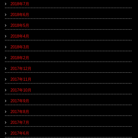
2018年7月
2018年6月
2018年5月
2018年4月
2018年3月
2018年2月
2017年12月
2017年11月
2017年10月
2017年9月
2017年8月
2017年7月
2017年6月