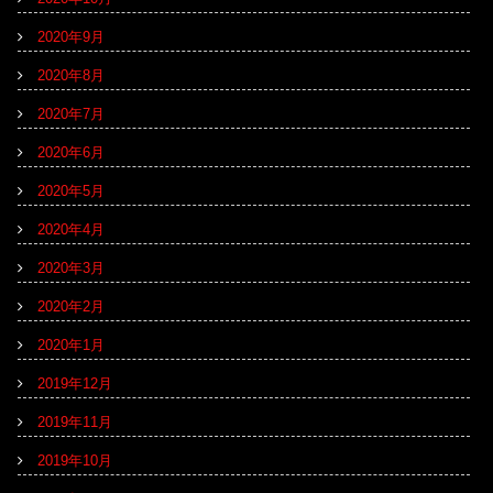
2020年9月
2020年8月
2020年7月
2020年6月
2020年5月
2020年4月
2020年3月
2020年2月
2020年1月
2019年12月
2019年11月
2019年10月