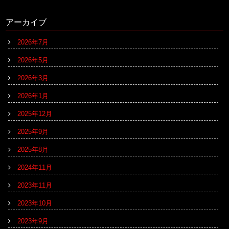
アーカイブ
2026年7月
2026年5月
2026年3月
2026年1月
2025年12月
2025年9月
2025年8月
2024年11月
2023年11月
2023年10月
2023年9月